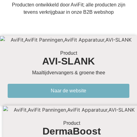
Producten ontwikkeld door AviFit; alle producten zijn
tevens verkrijgbaar in onze B2B webshop
Product
AVI-SLANK
Maaltijdvervangers & groene thee
Naar de website
Product
DermaBoost