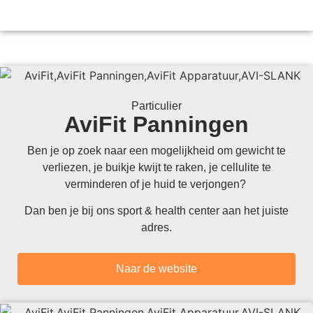
Particulier
AviFit Panningen
Ben je op zoek naar een mogelijkheid om gewicht te
verliezen, je buikje kwijt te raken, je cellulite te
verminderen of je huid te verjongen?
Dan ben je bij ons sport & health center aan het juiste
adres.
Naar de website