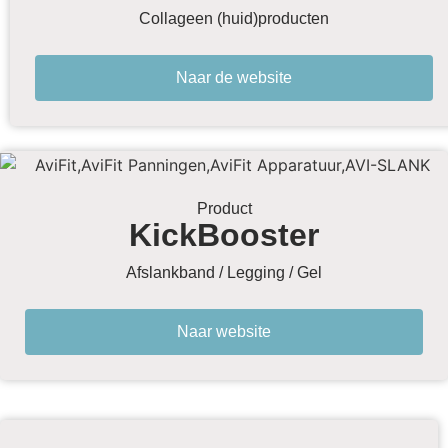
Collageen (huid)producten
Naar de website
Product
KickBooster
Afslankband / Legging / Gel
Naar website