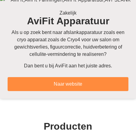
Zakelijk
AviFit Apparatuur
Als u op zoek bent naar afslankapparatuur zoals een
cryo apparaat zoals de Cryo4 voor uw salon om
gewichtsverlies, figuurcorrectie, huidverbetering of
cellulite-vermindering te realiseren?
Dan bent u bij AviFit aan het juiste adres.
Naar website
Producten